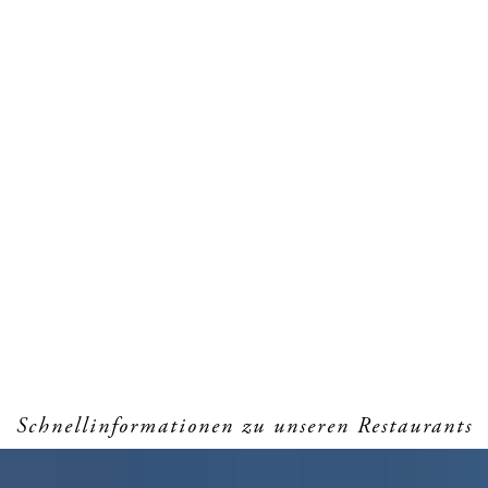
Schnellinformationen zu unseren Restaurants