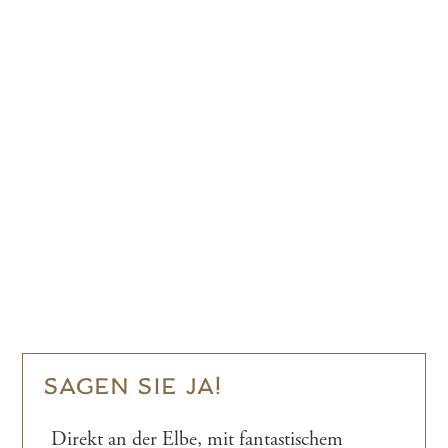
SAGEN SIE JA!
Direkt an der Elbe, mit fantastischem