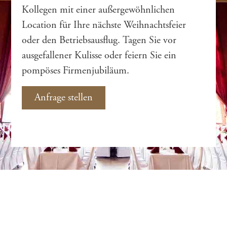
Kollegen mit einer außergewöhnlichen
Location für Ihre nächste Weihnachtsfeier
oder den Betriebsausflug. Tagen Sie vor
ausgefallener Kulisse oder feiern Sie ein
pompöses Firmenjubiläum.
Anfrage stellen