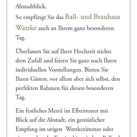
Altstadtblick.
Ball- und Brauhaus
So empfängt Sie das
Watzke
auch an Ihrem ganz besonderen
Tag.
Überlassen Sie auf Ihrer Hochzeit nichts
dem Zufall und feiern Sie ganz nach Ihren
individuellen Vorstellungen. Bieten Sie
Ihren Gästen, vor allem aber sich selbst, den
perfekten Rahmen für diesen besonderen
Tag.
Ein festliches Menü im Elbzimmer mit
Blick auf die Altstadt, ein gemütlicher
Empfang im urigen Watzkezimmer oder