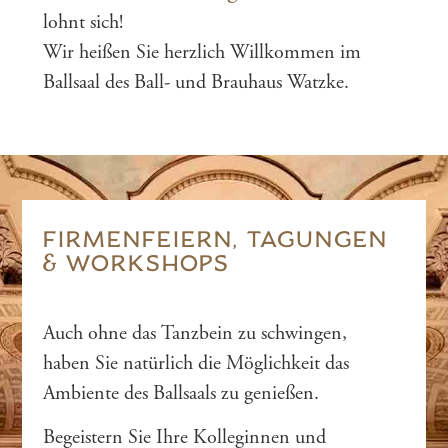
lohnt sich!
Wir heißen Sie herzlich Willkommen im
Ballsaal des Ball- und Brauhaus Watzke.
FIRMENFEIERN, TAGUNGEN
& WORKSHOPS
Auch ohne das Tanzbein zu schwingen,
haben Sie natürlich die Möglichkeit das
Ambiente des Ballsaals zu genießen.
Begeistern Sie Ihre Kolleginnen und