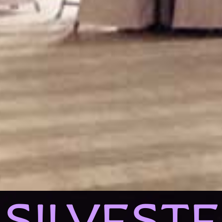
SILVEST