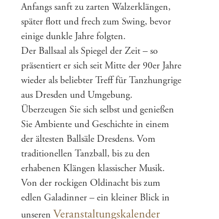
Anfangs sanft zu zarten Walzerklängen,
später flott und frech zum Swing, bevor
einige dunkle Jahre folgten.
Der Ballsaal als Spiegel der Zeit – so
präsentiert er sich seit Mitte der 90er Jahre
wieder als beliebter Treff für Tanzhungrige
aus Dresden und Umgebung.
Überzeugen Sie sich selbst und genießen
Sie Ambiente und Geschichte in einem
der ältesten Ballsäle Dresdens. Vom
traditionellen Tanzball, bis zu den
erhabenen Klängen klassischer Musik.
Von der rockigen Oldinacht bis zum
edlen Galadinner – ein kleiner Blick in
Veranstaltungskalender
unseren