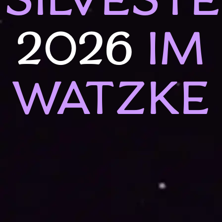
2026
IM
WATZKE