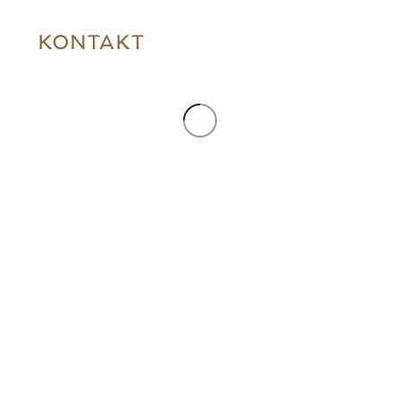
KONTAKT