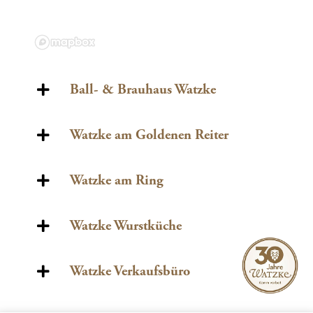
Ball- & Brauhaus Watzke
Watzke am Goldenen Reiter
Watzke am Ring
Watzke Wurstküche
Watzke Verkaufsbüro