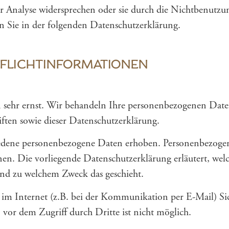
r Analyse widersprechen oder sie durch die Nichtbenutzu
en Sie in der folgenden Datenschutzerklärung.
 PFLICHTINFORMATIONEN
sehr ernst. Wir behandeln Ihre personenbezogenen Date
iften sowie dieser Datenschutzerklärung.
iedene personenbezogene Daten erhoben. Personenbezoge
nnen. Die vorliegende Datenschutzerklärung erläutert, we
 und zu welchem Zweck das geschieht.
 im Internet (z.B. bei der Kommunikation per E-Mail) Si
vor dem Zugriff durch Dritte ist nicht möglich.