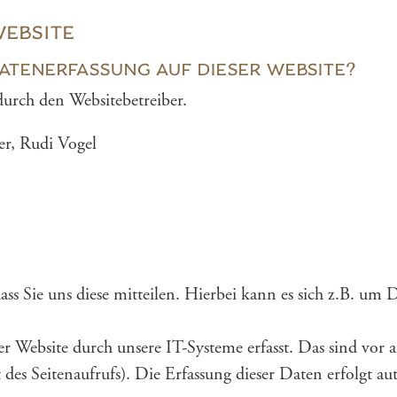
WEBSITE
ATENERFASSUNG AUF DIESER WEBSITE?
 durch den Websitebetreiber.
er, Rudi Vogel
 Sie uns diese mitteilen. Hierbei kann es sich z.B. um D
 Website durch unsere IT-Systeme erfasst. Das sind vor 
 des Seitenaufrufs). Die Erfassung dieser Daten erfolgt au