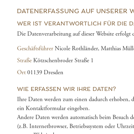
DATENERFASSUNG AUF UNSERER 
WER IST VERANTWORTLICH FÜR DIE D
Die Datenverarbeitung auf dieser Website erfolgt
Geschäftsführer
Nicole Rothländer, Matthias Müll
Straße
Kötzschenbroder Straße 1
Ort
01139 Dresden
WIE ERFASSEN WIR IHRE DATEN?
Ihre Daten werden zum einen dadurch erhoben, dass
ein Kontaktformular eingeben.
Andere Daten werden automatisch beim Besuch der
(z.B. Internetbrowser, Betriebssystem oder Uhrzeit