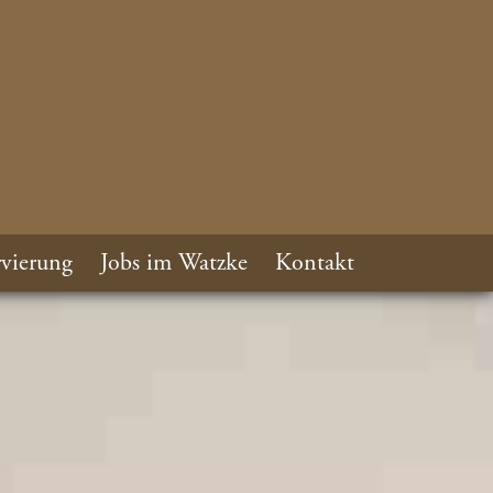
vierung
Jobs im Watzke
Kontakt