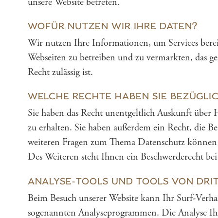
unsere Website betreten.
WOFÜR NUTZEN WIR IHRE DATEN?
Wir nutzen Ihre Informationen, um Services bere
Webseiten zu betreiben und zu vermarkten, das ge
Recht zulässig ist.
WELCHE RECHTE HABEN SIE BEZÜGLIC
Sie haben das Recht unentgeltlich Auskunft übe
zu erhalten. Sie haben außerdem ein Recht, die B
weiteren Fragen zum Thema Datenschutz können S
Des Weiteren steht Ihnen ein Beschwerderecht bei
ANALYSE-TOOLS UND TOOLS VON DRI
Beim Besuch unserer Website kann Ihr Surf-Verhal
sogenannten Analyseprogrammen. Die Analyse Ihre