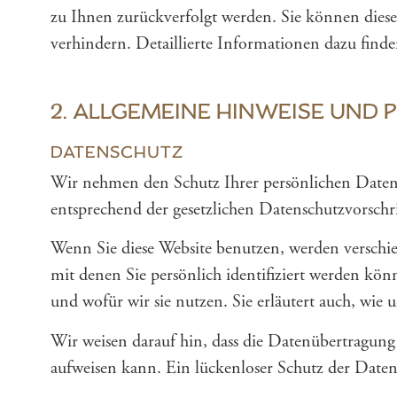
zu Ihnen zurückverfolgt werden. Sie können diese
verhindern. Detaillierte Informationen dazu find
2. ALLGEMEINE HINWEISE UND
DATENSCHUTZ
Wir nehmen den Schutz Ihrer persönlichen Daten 
entsprechend der gesetzlichen Datenschutzvorschr
Wenn Sie diese Website benutzen, werden versch
mit denen Sie persönlich identifiziert werden kö
und wofür wir sie nutzen. Sie erläutert auch, wie
Wir weisen darauf hin, dass die Datenübertragung
aufweisen kann. Ein lückenloser Schutz der Daten 