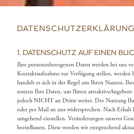
DATENSCHUTZERKLÄRUN
1. DATENSCHUTZ AUF EINEN BLI
Ihre personenbezogenen Daten werden bei uns ver
Kontaktaufnahme zur Verfügung stellen, werden b
handelt es sich in der Regel um Ihren Namen, Ih
nutzen Ihre Daten, um Ihnen attraktiveAngebote 
jedoch NICHT an Dritte weiter. Der Nutzung Ihrer
oder per Mail an uns widersprechen. Nach Erhalt
umgehend einstellen. Veränderungen unseres Ges
beeinflussen. Diese werden wir entsprechend aktual