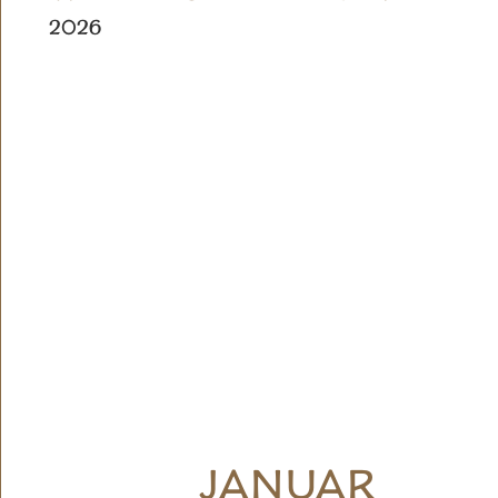
2026
JANUAR