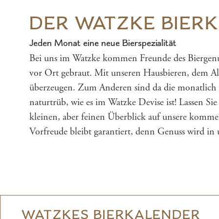
DER WATZKE BIER
Jeden Monat eine neue Bierspezialität
Bei uns im Watzke kommen Freunde des Biergenuss
vor Ort gebraut. Mit unseren Hausbieren, dem Al
überzeugen. Zum Anderen sind da die monatlich fr
naturtrüb, wie es im Watzke Devise ist! Lassen Si
kleinen, aber feinen Überblick auf unsere komme
Vorfreude bleibt garantiert, denn Genuss wird in
WATZKES BIERKALENDER