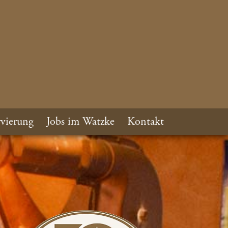
vierung
Jobs im Watzke
Kontakt