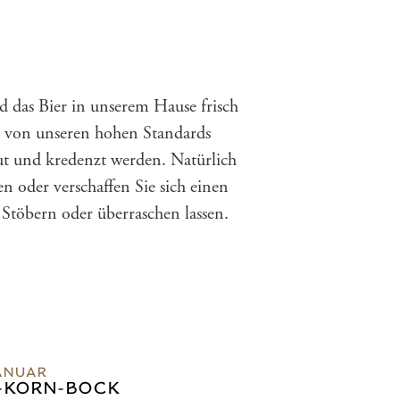
 das Bier in unserem Hause frisch
h von unseren hohen Standards
aut und kredenzt werden. Natürlich
n oder verschaffen Sie sich einen
Stöbern oder überraschen lassen.
ANUAR
-KORN-BOCK