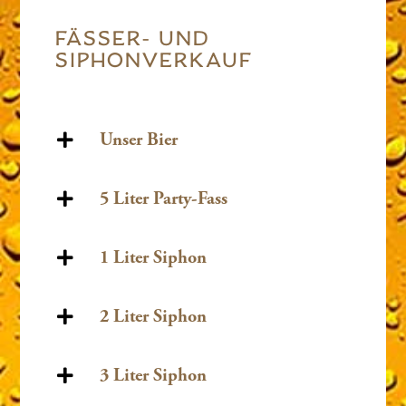
FÄSSER- UND
SIPHONVERKAUF
Unser Bier
5 Liter Party-Fass
1 Liter Siphon
2 Liter Siphon
3 Liter Siphon