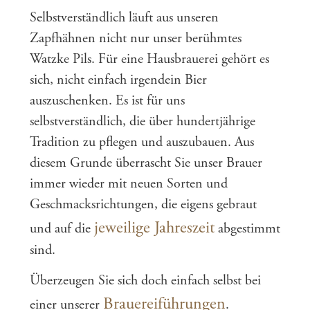
Selbstverständlich läuft aus unseren
Zapfhähnen nicht nur unser berühmtes
Watzke Pils. Für eine Hausbrauerei gehört es
sich, nicht einfach irgendein Bier
auszuschenken. Es ist für uns
selbstverständlich, die über hundertjährige
Tradition zu pflegen und auszubauen. Aus
diesem Grunde überrascht Sie unser Brauer
immer wieder mit neuen Sorten und
Geschmacksrichtungen, die eigens gebraut
jeweilige Jahreszeit
und auf die
abgestimmt
sind.
Überzeugen Sie sich doch einfach selbst bei
Brauereiführungen
einer unserer
.