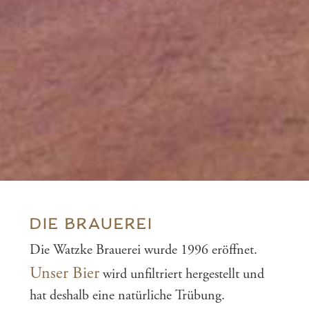
DIE BRAUEREI
Die Watzke Brauerei wurde 1996 eröffnet.
Unser Bier
wird unfiltriert hergestellt und
hat deshalb eine natürliche Trübung.