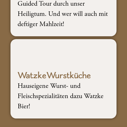
Guided Tour durch unser
Heiligtum. Und wer will auch mit
deftiger Mahlzeit!
NEUGIERIG?
WatzkeWurstküche
Hauseigene Wurst- und
Fleischspezialitäten dazu Watzke
Bier!