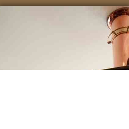
BESSERSCHENKER