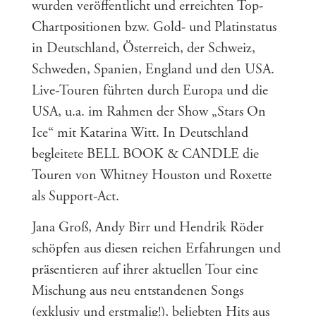
wurden veröffentlicht und erreichten Top-
Chartpositionen bzw. Gold- und Platinstatus
in Deutschland, Österreich, der Schweiz,
Schweden, Spanien, England und den USA.
Live-Touren führten durch Europa und die
USA, u.a. im Rahmen der Show „Stars On
Ice“ mit Katarina Witt. In Deutschland
begleitete BELL BOOK & CANDLE die
Touren von Whitney Houston und Roxette
als Support-Act.
Jana Groß, Andy Birr und Hendrik Röder
schöpfen aus diesen reichen Erfahrungen und
präsentieren auf ihrer aktuellen Tour eine
Mischung aus neu entstandenen Songs
(exklusiv und erstmalig!), beliebten Hits aus