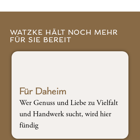
WATZKE HÄLT NOCH MEHR
FÜR SIE BEREIT
Für Daheim
Wer Genuss und Liebe zu Vielfalt
und Handwerk sucht, wird hier
fündig