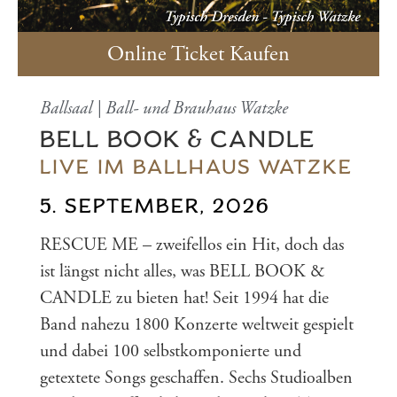
Online Ticket Kaufen
Ballsaal | Ball- und Brauhaus Watzke
BELL BOOK & CANDLE
LIVE IM BALLHAUS WATZKE
5. SEPTEMBER, 2026
RESCUE ME – zweifellos ein Hit, doch das
ist längst nicht alles, was BELL BOOK &
CANDLE zu bieten hat! Seit 1994 hat die
Band nahezu 1800 Konzerte weltweit gespielt
und dabei 100 selbstkomponierte und
getextete Songs geschaffen. Sechs Studioalben