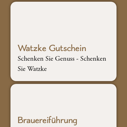
SCHÖNERSCHENKEN
Watzke Gutschein
Schenken Sie Genuss - Schenken
Sie Watzke
BESSERSCHENKER
Brauereiführung