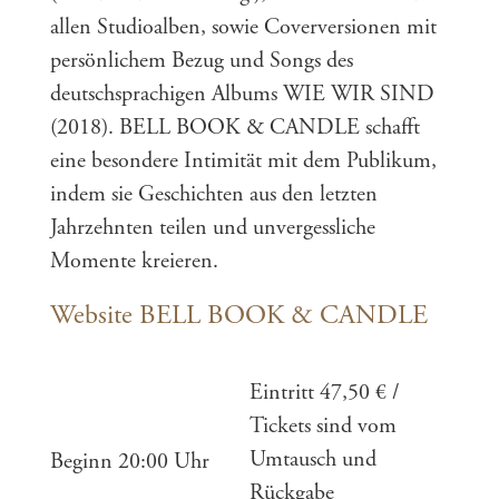
allen Studioalben, sowie Coverversionen mit
persönlichem Bezug und Songs des
deutschsprachigen Albums WIE WIR SIND
(2018). BELL BOOK & CANDLE schafft
eine besondere Intimität mit dem Publikum,
indem sie Geschichten aus den letzten
Jahrzehnten teilen und unvergessliche
Momente kreieren.
Website BELL BOOK & CANDLE
Eintritt
47,50 € /
Tickets sind vom
Umtausch und
Beginn
20:00 Uhr
Rückgabe