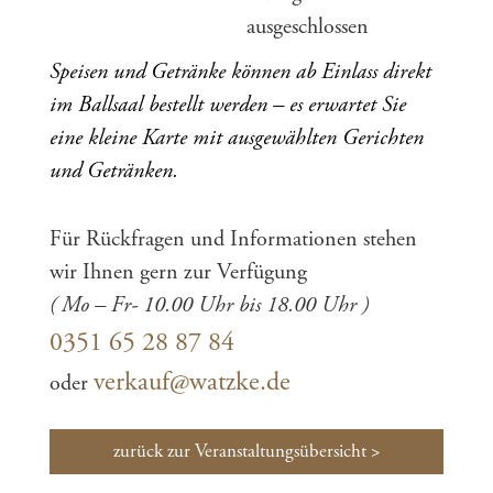
ausgeschlossen
Speisen und Getränke können ab Einlass direkt
im Ballsaal bestellt werden – es erwartet Sie
eine kleine Karte mit ausgewählten Gerichten
und Getränken.
Für Rückfragen und Informationen stehen
wir Ihnen gern zur Verfügung
( Mo – Fr- 10.00 Uhr bis 18.00 Uhr )
0351 65 28 87 84
verkauf@watzke.de
oder
zurück zur Veranstaltungsübersicht >