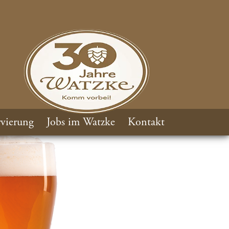
vierung
Jobs im Watzke
Kontakt