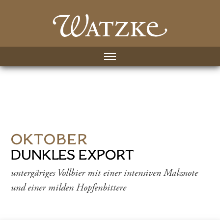
OKTOBER
DUNKLES EXPORT
untergäriges Vollbier mit einer intensiven Malznote
und einer milden Hopfenbittere