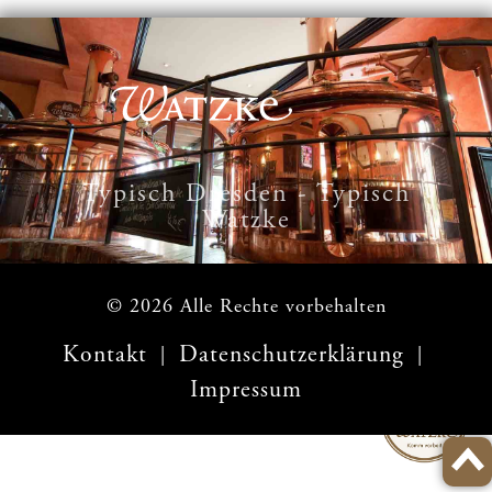
Typisch Dresden - Typisch
Watzke
© 2026 Alle Rechte vorbehalten
Kontakt
Datenschutzerklärung
|
|
Impressum