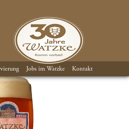
vierung
Jobs im Watzke
Kontakt