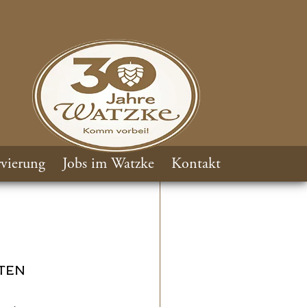
vierung
Jobs im Watzke
Kontakt
TEN