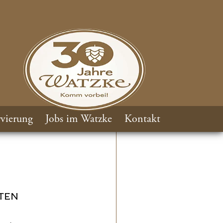
vierung
Jobs im Watzke
Kontakt
TEN