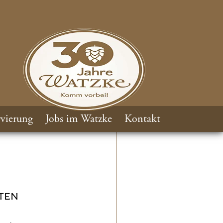
vierung
Jobs im Watzke
Kontakt
TEN