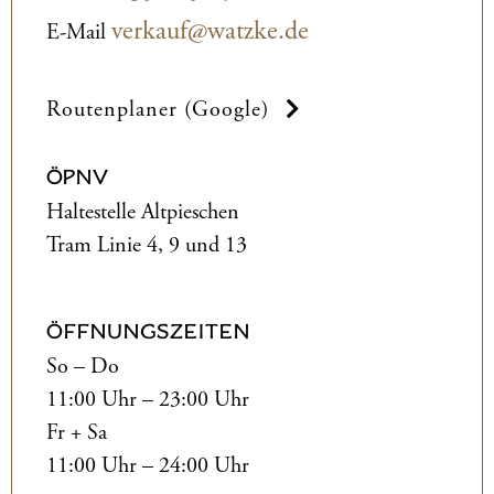
verkauf@watzke.de
E-Mail
Routenplaner (Google)
ÖPNV
Haltestelle Altpieschen
Tram Linie 4, 9 und 13
ÖFFNUNGSZEITEN
So – Do
11:00 Uhr – 23:00 Uhr
Fr + Sa
11:00 Uhr – 24:00 Uhr