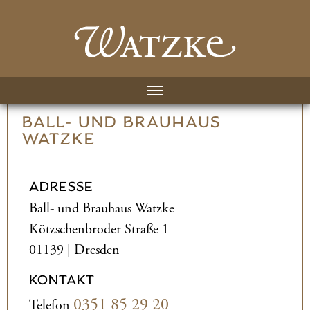
BALL- UND­ BRAUHAUS
WATZKE
ADRESSE
Ball- und­ Brauhaus Watzke
Kötzschenbroder Straße 1
01139 | Dresden
KONTAKT
0351 85 29 20
Telefon