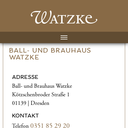
BALL- UND­ BRAUHAUS
WATZKE
ADRESSE
Ball- und­ Brauhaus Watzke
Kötzschenbroder Straße 1
01139 | Dresden
KONTAKT
0351 85 29 20
Telefon