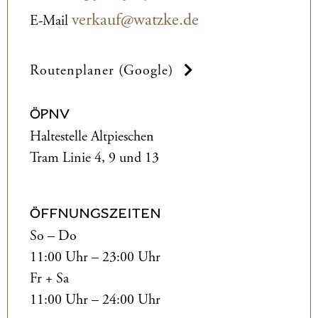
verkauf@watzke.de
E-Mail
Routenplaner (Google)
ÖPNV
Haltestelle Altpieschen
Tram Linie 4, 9 und 13
ÖFFNUNGSZEITEN
So – Do
11:00 Uhr – 23:00 Uhr
Fr + Sa
11:00 Uhr – 24:00 Uhr