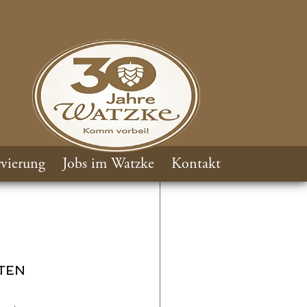
vierung
Jobs im Watzke
Kontakt
TEN