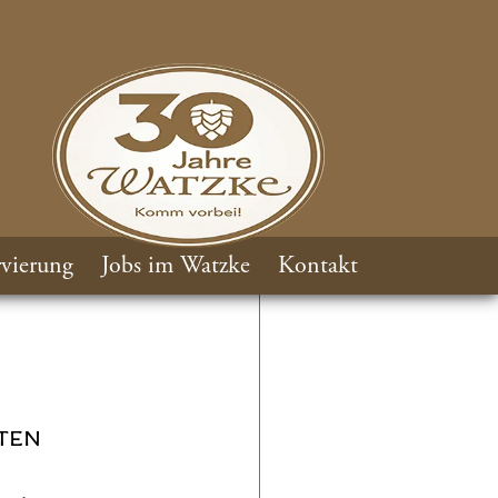
vierung
Jobs im Watzke
Kontakt
TEN