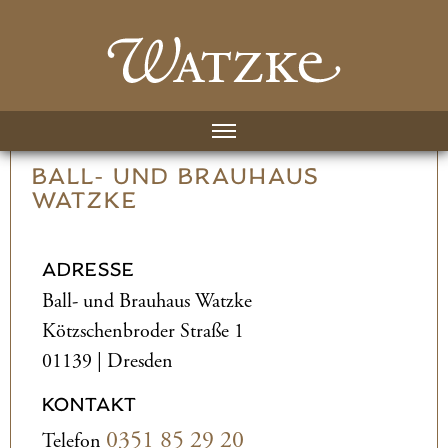
BALL- UND­ BRAUHAUS
WATZKE
ADRESSE
Ball- und­ Brauhaus Watzke
Kötzschenbroder Straße 1
01139 | Dresden
KONTAKT
0351 85 29 20
Telefon