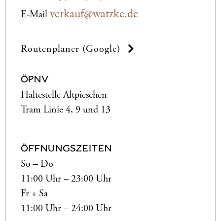
verkauf@watzke.de
E-Mail
Routenplaner (Google)
ÖPNV
Haltestelle Altpieschen
Tram Linie 4, 9 und 13
ÖFFNUNGSZEITEN
So – Do
11:00 Uhr – 23:00 Uhr
Fr + Sa
11:00 Uhr – 24:00 Uhr