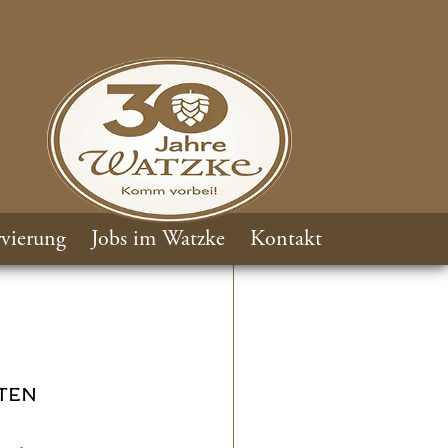
vierung
Jobs im Watzke
Kontakt
TEN