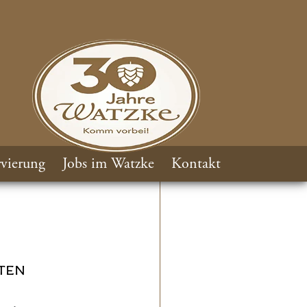
vierung
Jobs im Watzke
Kontakt
TEN