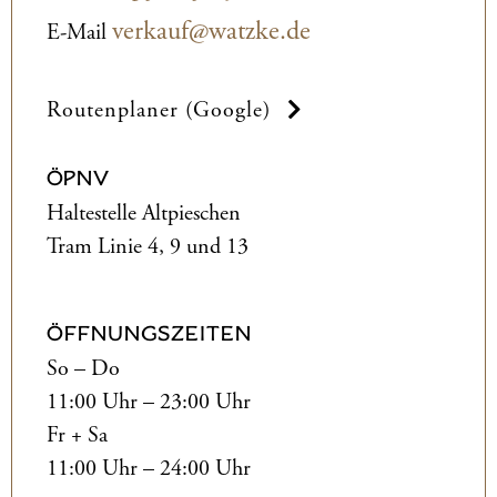
verkauf@watzke.de
E-Mail
Routenplaner (Google)
ÖPNV
Haltestelle Altpieschen
Tram Linie 4, 9 und 13
ÖFFNUNGSZEITEN
So – Do
11:00 Uhr – 23:00 Uhr
Fr + Sa
11:00 Uhr – 24:00 Uhr