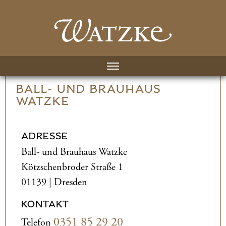
BALL- UND­ BRAUHAUS
WATZKE
ADRESSE
Ball- und­ Brauhaus Watzke
Kötzschenbroder Straße 1
01139 | Dresden
KONTAKT
0351 85 29 20
Telefon