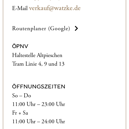
verkauf@watzke.de
E-Mail
Routenplaner (Google)
ÖPNV
Haltestelle Altpieschen
Tram Linie 4, 9 und 13
ÖFFNUNGSZEITEN
So – Do
11:00 Uhr – 23:00 Uhr
Fr + Sa
11:00 Uhr – 24:00 Uhr