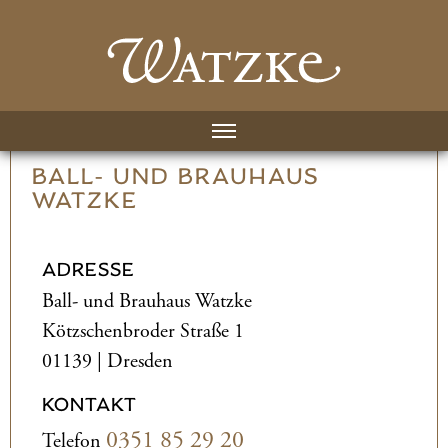
BALL- UND­ BRAUHAUS
WATZKE
ADRESSE
Ball- und­ Brauhaus Watzke
Kötzschenbroder Straße 1
01139 | Dresden
KONTAKT
0351 85 29 20
Telefon