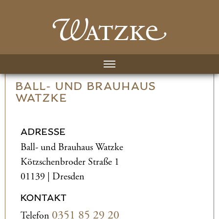
BALL- UND­ BRAUHAUS
WATZKE
ADRESSE
Ball- und­ Brauhaus Watzke
Kötzschenbroder Straße 1
01139 | Dresden
KONTAKT
0351 85 29 20
Telefon