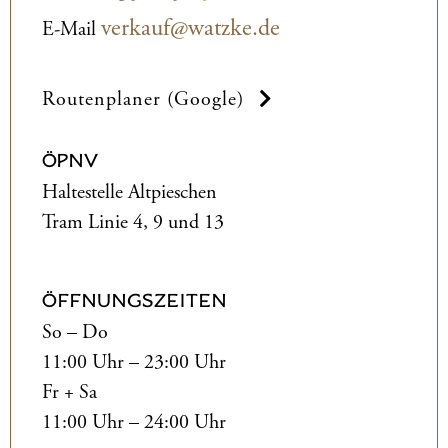
verkauf@watzke.de
E-Mail
Routenplaner (Google)
ÖPNV
Haltestelle Altpieschen
Tram Linie 4, 9 und 13
ÖFFNUNGSZEITEN
So – Do
11:00 Uhr – 23:00 Uhr
Fr + Sa
11:00 Uhr – 24:00 Uhr