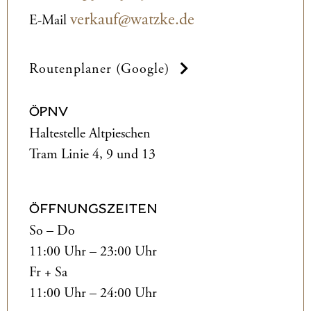
verkauf@watzke.de
E-Mail
Routenplaner (Google)
ÖPNV
Haltestelle Altpieschen
Tram Linie 4, 9 und 13
ÖFFNUNGSZEITEN
So – Do
11:00 Uhr – 23:00 Uhr
Fr + Sa
11:00 Uhr – 24:00 Uhr