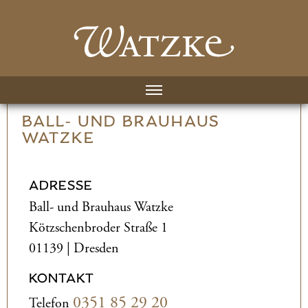
BALL- UND­ BRAUHAUS
WATZKE
ADRESSE
Ball- und­ Brauhaus Watzke
Kötzschenbroder Straße 1
01139 | Dresden
KONTAKT
0351 85 29 20
Telefon