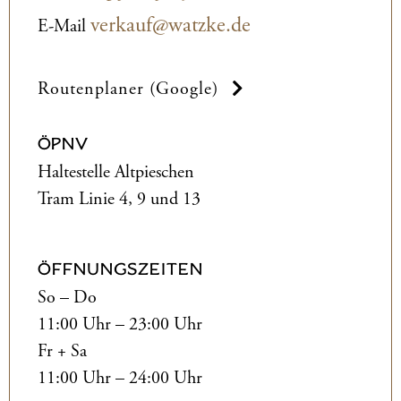
verkauf@watzke.de
E-Mail
Routenplaner (Google)
ÖPNV
Haltestelle Altpieschen
Tram Linie 4, 9 und 13
ÖFFNUNGSZEITEN
So – Do
11:00 Uhr – 23:00 Uhr
Fr + Sa
11:00 Uhr – 24:00 Uhr