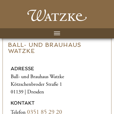
BALL- UND­ BRAUHAUS
WATZKE
ADRESSE
Ball- und­ Brauhaus Watzke
Kötzschenbroder Straße 1
01139 | Dresden
KONTAKT
0351 85 29 20
Telefon