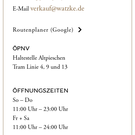
verkauf@watzke.de
E-Mail
Routenplaner (Google)
ÖPNV
Haltestelle Altpieschen
Tram Linie 4, 9 und 13
ÖFFNUNGSZEITEN
So – Do
11:00 Uhr – 23:00 Uhr
Fr + Sa
11:00 Uhr – 24:00 Uhr