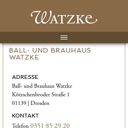
BALL- UND­ BRAUHAUS
WATZKE
ADRESSE
Ball- und­ Brauhaus Watzke
Kötzschenbroder Straße 1
01139 | Dresden
KONTAKT
0351 85 29 20
Telefon