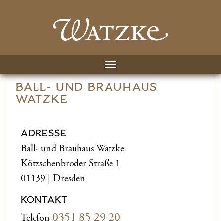
BALL- UND­ BRAUHAUS
WATZKE
ADRESSE
Ball- und­ Brauhaus Watzke
Kötzschenbroder Straße 1
01139 | Dresden
KONTAKT
0351 85 29 20
Telefon