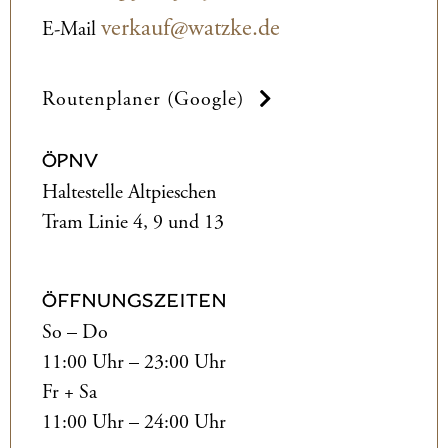
verkauf@watzke.de
E-Mail
Routenplaner (Google)
ÖPNV
Haltestelle Altpieschen
Tram Linie 4, 9 und 13
ÖFFNUNGSZEITEN
So – Do
11:00 Uhr – 23:00 Uhr
Fr + Sa
11:00 Uhr – 24:00 Uhr