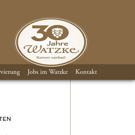
vierung
Jobs im Watzke
Kontakt
TEN