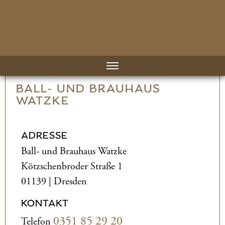
BALL- UND­ BRAUHAUS
WATZKE
ADRESSE
Ball- und­ Brauhaus Watzke
Kötzschenbroder Straße 1
01139 | Dresden
KONTAKT
0351 85 29 20
Telefon