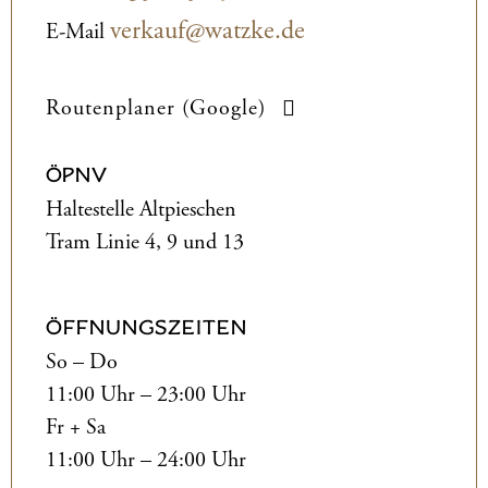
verkauf@watzke.de
E-Mail
Routenplaner (Google)
ÖPNV
Haltestelle Altpieschen
Tram Linie 4, 9 und 13
ÖFFNUNGSZEITEN
So – Do
11:00 Uhr – 23:00 Uhr
Fr + Sa
11:00 Uhr – 24:00 Uhr