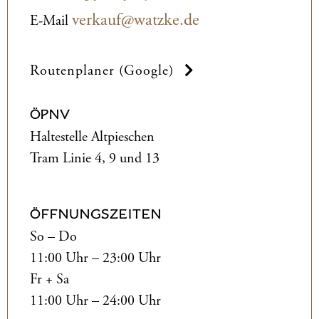
verkauf@watzke.de
E-Mail
Routenplaner (Google)
ÖPNV
Haltestelle Altpieschen
Tram Linie 4, 9 und 13
ÖFFNUNGSZEITEN
So – Do
11:00 Uhr – 23:00 Uhr
Fr + Sa
11:00 Uhr – 24:00 Uhr