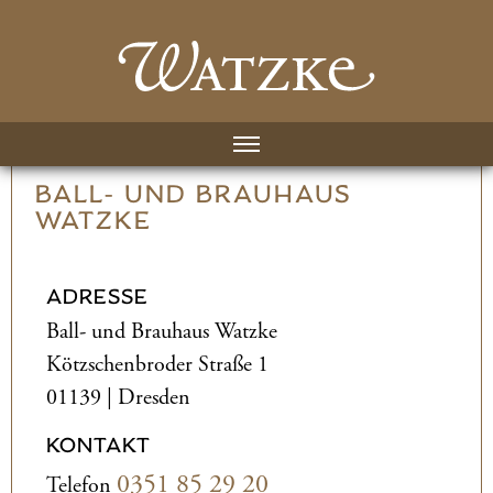
BALL- UND­ BRAUHAUS
WATZKE
ADRESSE
Ball- und­ Brauhaus Watzke
Kötzschenbroder Straße 1
01139 | Dresden
KONTAKT
0351 85 29 20
Telefon