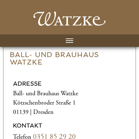
BALL- UND­ BRAUHAUS
WATZKE
ADRESSE
Ball- und­ Brauhaus Watzke
Kötzschenbroder Straße 1
01139 | Dresden
KONTAKT
0351 85 29 20
Telefon