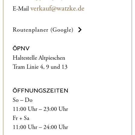
verkauf@watzke.de
E-Mail
Routenplaner (Google)
ÖPNV
Haltestelle Altpieschen
Tram Linie 4, 9 und 13
ÖFFNUNGSZEITEN
So – Do
11:00 Uhr – 23:00 Uhr
Fr + Sa
11:00 Uhr – 24:00 Uhr