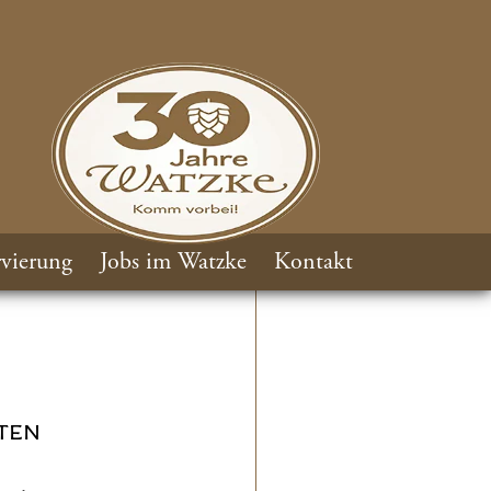
vierung
Jobs im Watzke
Kontakt
TEN