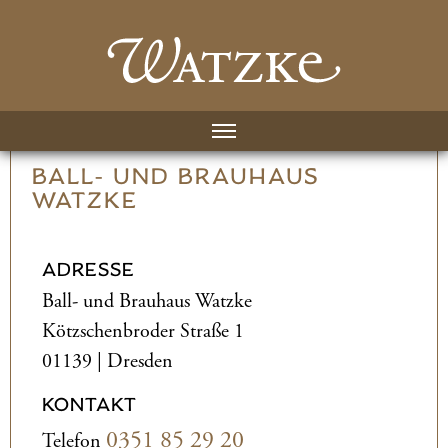
BALL- UND­ BRAUHAUS
WATZKE
ADRESSE
Ball- und­ Brauhaus Watzke
Kötzschenbroder Straße 1
01139 | Dresden
KONTAKT
0351 85 29 20
Telefon