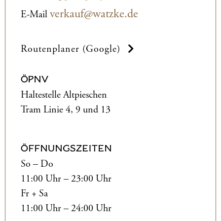
verkauf@watzke.de
E-Mail
Routenplaner (Google)
ÖPNV
Haltestelle Altpieschen
Tram Linie 4, 9 und 13
ÖFFNUNGSZEITEN
So – Do
11:00 Uhr – 23:00 Uhr
Fr + Sa
11:00 Uhr – 24:00 Uhr