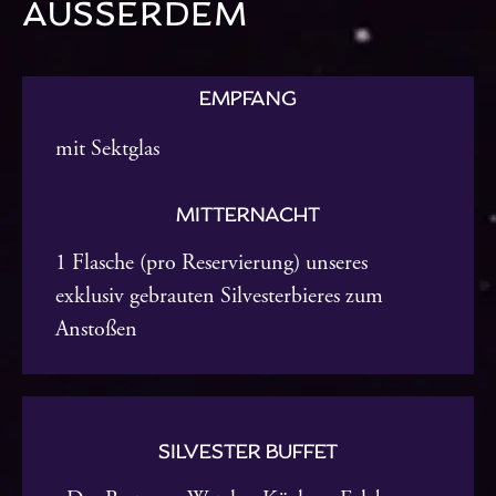
AUSSERDEM
EMPFANG
mit Sektglas
MITTERNACHT
1 Flasche (pro Reservierung) unseres
exklusiv gebrauten Silvesterbieres zum
Anstoßen
SILVESTER BUFFET