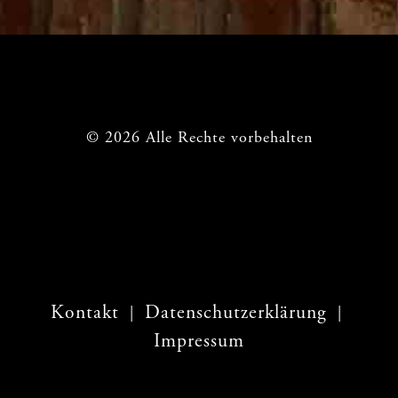
© 2026 Alle Rechte vorbehalten
Kontakt
Datenschutzerklärung
|
|
Impressum