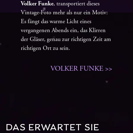
Volker Funke
, transportiert dieses
Vintage-Foto mehr als nur ein Motiv:
Es fängt das warme Licht eines
vergangenen Abends ein, das Klirren
der Gläser, genau zur richtigen Zeit am
richtigen Ort zu sein.
VOLKER FUNKE >>
DAS ERWARTET SIE