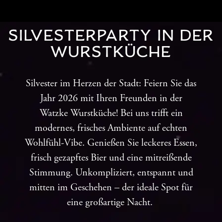
SILVESTERPARTY IN DER
WURSTKÜCHE
Silvester im Herzen der Stadt:
Feiern Sie das
Jahr 2026 mit Ihren Freunden in der
Watzke Wurstküche!
Bei uns trifft ein
modernes, frisches Ambiente auf echten
Wohlfühl-Vibe. Genießen Sie leckeres Essen,
frisch gezapftes Bier und eine mitreißende
Stimmung. Unkompliziert, entspannt und
mitten im Geschehen – der ideale Spot für
eine großartige Nacht.