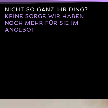
NICHT SO GANZ IHR DING?
KEINE SORGE WIR HABEN
NOCH MEHR FÜR SIE IM
ANGEBOT