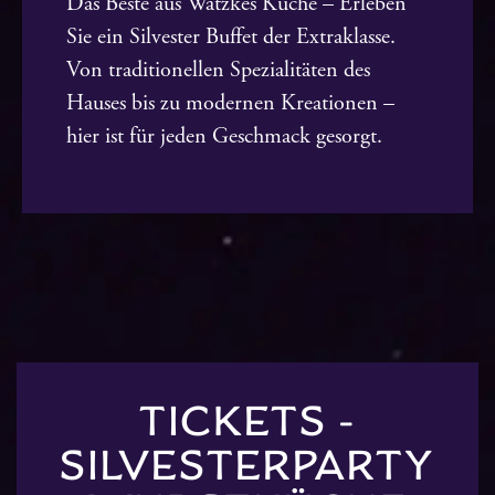
Das Beste aus Watzkes Küche –
Erleben
Sie ein Silvester Buffet der Extraklasse.
Von traditionellen Spezialitäten des
Hauses bis zu modernen Kreationen –
hier ist für jeden Geschmack gesorgt.
TICKETS -
SILVESTERPARTY