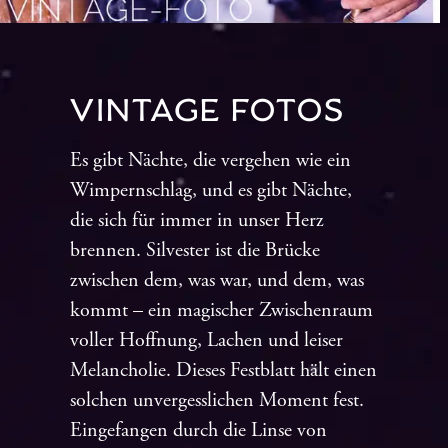
VINTAGE FOTOS
Es gibt Nächte, die vergehen wie ein
Wimpernschlag, und es gibt Nächte,
die sich für immer in unser Herz
brennen. Silvester ist die Brücke
zwischen dem, was war, und dem, was
kommt – ein magischer Zwischenraum
voller Hoffnung, Lachen und leiser
Melancholie.
Dieses Festblatt hält einen
solchen unvergesslichen Moment fest.
Eingefangen durch die Linse von