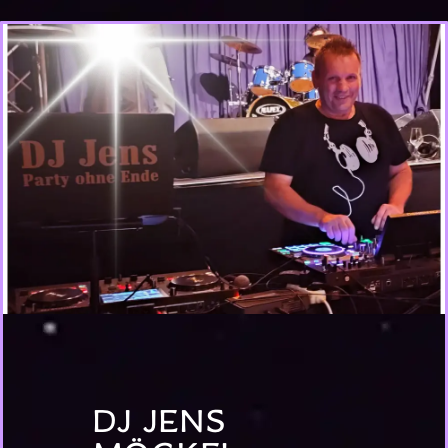
DJ JENS