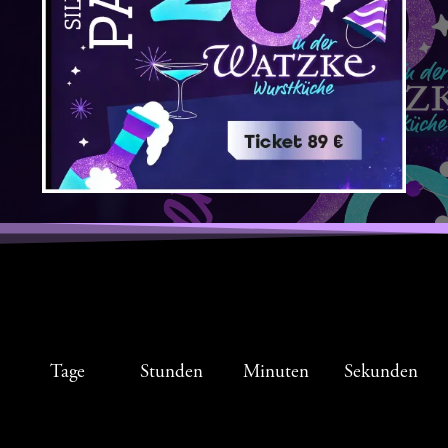
Tage
Stunden
Minuten
Sekunden