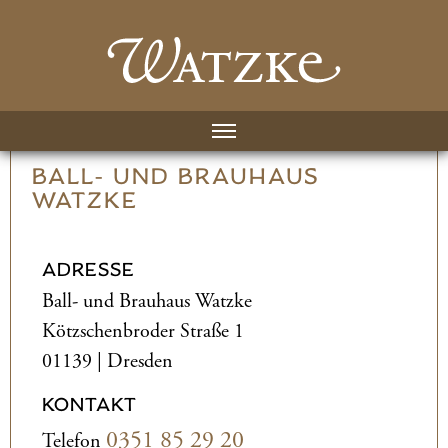
BALL- UND­ BRAUHAUS
WATZKE
ADRESSE
Ball- und­ Brauhaus Watzke
Kötzschenbroder Straße 1
01139 | Dresden
KONTAKT
0351 85 29 20
Telefon