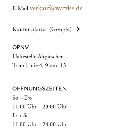
verkauf@watzke.de
E-Mail
Routenplaner (Google)
ÖPNV
Haltestelle Altpieschen
Tram Linie 4, 9 und 13
ÖFFNUNGSZEITEN
So – Do
11:00 Uhr – 23:00 Uhr
Fr + Sa
11:00 Uhr – 24:00 Uhr