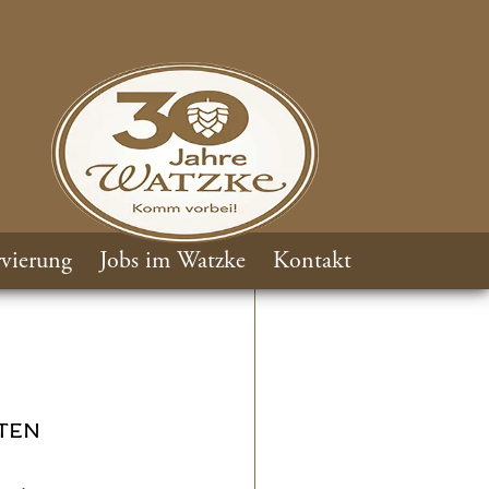
vierung
Jobs im Watzke
Kontakt
TEN