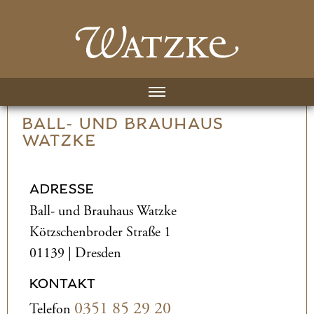
BALL- UND­ BRAUHAUS
WATZKE
ADRESSE
Ball- und­ Brauhaus Watzke
Kötzschenbroder Straße 1
01139 | Dresden
KONTAKT
0351 85 29 20
Telefon