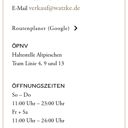
verkauf@watzke.de
E-Mail
Routenplaner (Google)
ÖPNV
Haltestelle Altpieschen
Tram Linie 4, 9 und 13
ÖFFNUNGSZEITEN
So – Do
11:00 Uhr – 23:00 Uhr
Fr + Sa
11:00 Uhr – 24:00 Uhr