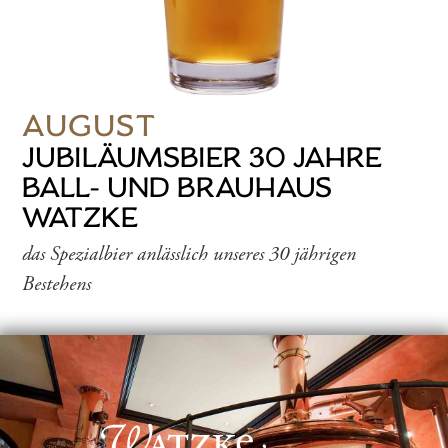
AUGUST
JUBILÄUMSBIER 30 JAHRE
BALL- UND BRAUHAUS
WATZKE
das Spezialbier anlässlich unseres 30 jährigen
Bestehens