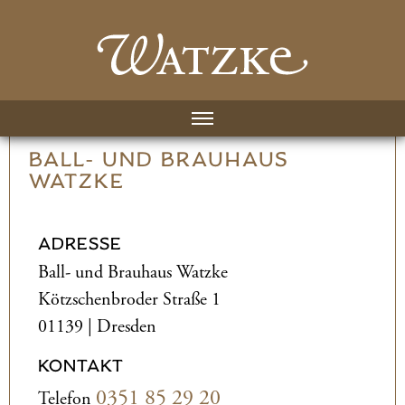
BALL- UND­ BRAUHAUS
WATZKE
ADRESSE
Ball- und­ Brauhaus Watzke
Kötzschenbroder Straße 1
01139 | Dresden
KONTAKT
0351 85 29 20
Telefon