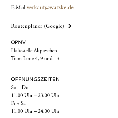
verkauf@watzke.de
E-Mail
Routenplaner (Google)
ÖPNV
Haltestelle Altpieschen
Tram Linie 4, 9 und 13
ÖFFNUNGSZEITEN
So – Do
11:00 Uhr – 23:00 Uhr
Fr + Sa
11:00 Uhr – 24:00 Uhr