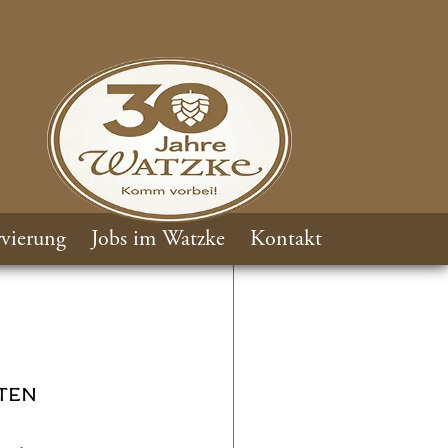
vierung
Jobs im Watzke
Kontakt
TEN