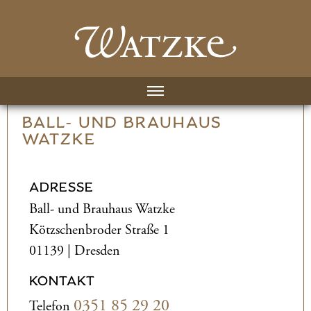
BALL- UND­ BRAUHAUS
WATZKE
ADRESSE
Ball- und­ Brauhaus Watzke
Kötzschenbroder Straße 1
01139 | Dresden
KONTAKT
0351 85 29 20
Telefon