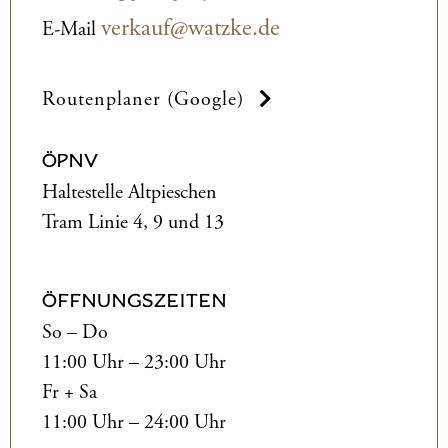
verkauf@watzke.de
E-Mail
Routenplaner (Google)
ÖPNV
Haltestelle Altpieschen
Tram Linie 4, 9 und 13
ÖFFNUNGSZEITEN
So – Do
11:00 Uhr – 23:00 Uhr
Fr + Sa
11:00 Uhr – 24:00 Uhr