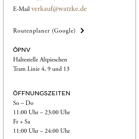
verkauf@watzke.de
E-Mail
Routenplaner (Google)
ÖPNV
Haltestelle Altpieschen
Tram Linie 4, 9 und 13
ÖFFNUNGSZEITEN
So – Do
11:00 Uhr – 23:00 Uhr
Fr + Sa
11:00 Uhr – 24:00 Uhr