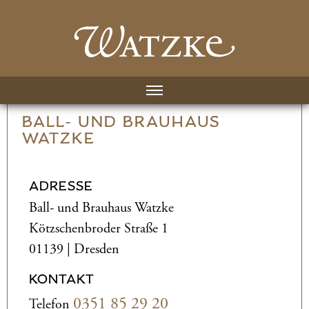
BALL- UND­ BRAUHAUS
WATZKE
ADRESSE
Ball- und­ Brauhaus Watzke
Kötzschenbroder Straße 1
01139 | Dresden
KONTAKT
0351 85 29 20
Telefon