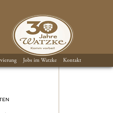
vierung
Jobs im Watzke
Kontakt
TEN