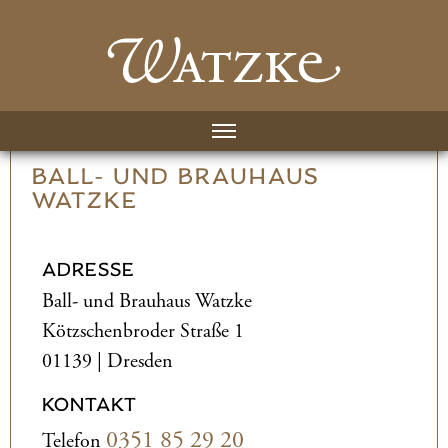
BALL- UND­ BRAUHAUS
WATZKE
ADRESSE
Ball- und­ Brauhaus Watzke
Kötzschenbroder Straße 1
01139 | Dresden
KONTAKT
0351 85 29 20
Telefon