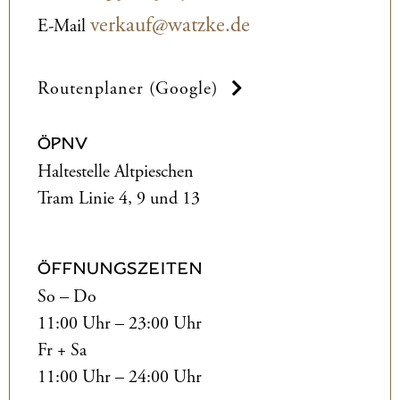
verkauf@watzke.de
E-Mail
Routenplaner (Google)
ÖPNV
Haltestelle Altpieschen
Tram Linie 4, 9 und 13
ÖFFNUNGSZEITEN
So – Do
11:00 Uhr – 23:00 Uhr
Fr + Sa
11:00 Uhr – 24:00 Uhr