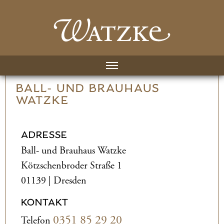
BALL- UND­ BRAUHAUS
WATZKE
ADRESSE
Ball- und­ Brauhaus Watzke
Kötzschenbroder Straße 1
01139 | Dresden
KONTAKT
0351 85 29 20
Telefon