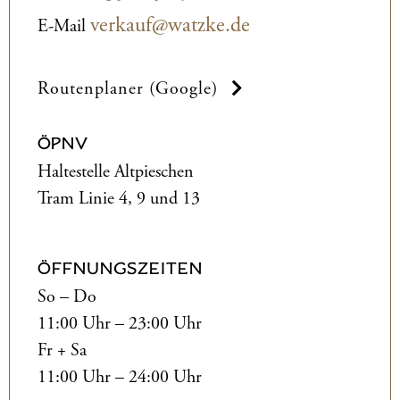
verkauf@watzke.de
E-Mail
Routenplaner (Google)
ÖPNV
Haltestelle Altpieschen
Tram Linie 4, 9 und 13
ÖFFNUNGSZEITEN
So – Do
11:00 Uhr – 23:00 Uhr
Fr + Sa
11:00 Uhr – 24:00 Uhr