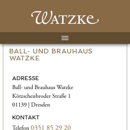
BALL- UND­ BRAUHAUS
WATZKE
ADRESSE
Ball- und­ Brauhaus Watzke
Kötzschenbroder Straße 1
01139 | Dresden
KONTAKT
0351 85 29 20
Telefon