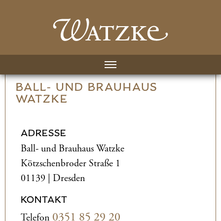
BALL- UND­ BRAUHAUS
WATZKE
ADRESSE
Ball- und­ Brauhaus Watzke
Kötzschenbroder Straße 1
01139 | Dresden
KONTAKT
0351 85 29 20
Telefon