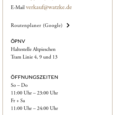
verkauf@watzke.de
E-Mail
Routenplaner (Google)
ÖPNV
Haltestelle Altpieschen
Tram Linie 4, 9 und 13
ÖFFNUNGSZEITEN
So – Do
11:00 Uhr – 23:00 Uhr
Fr + Sa
11:00 Uhr – 24:00 Uhr