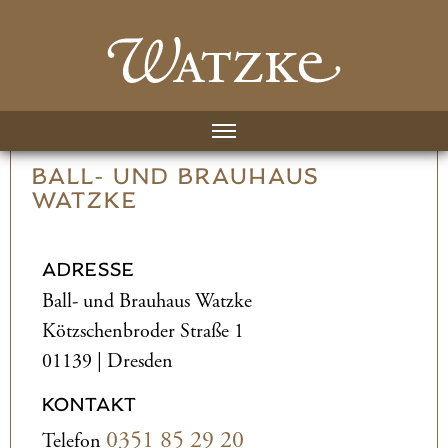
BALL- UND­ BRAUHAUS
WATZKE
ADRESSE
Ball- und­ Brauhaus Watzke
Kötzschenbroder Straße 1
01139 | Dresden
KONTAKT
0351 85 29 20
Telefon