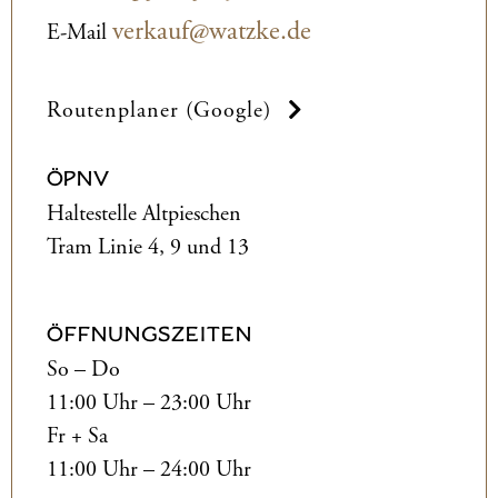
verkauf@watzke.de
E-Mail
Routenplaner (Google)
ÖPNV
Haltestelle Altpieschen
Tram Linie 4, 9 und 13
ÖFFNUNGSZEITEN
So – Do
11:00 Uhr – 23:00 Uhr
Fr + Sa
11:00 Uhr – 24:00 Uhr