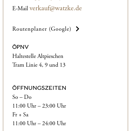
verkauf@watzke.de
E-Mail
Routenplaner (Google)
ÖPNV
Haltestelle Altpieschen
Tram Linie 4, 9 und 13
ÖFFNUNGSZEITEN
So – Do
11:00 Uhr – 23:00 Uhr
Fr + Sa
11:00 Uhr – 24:00 Uhr