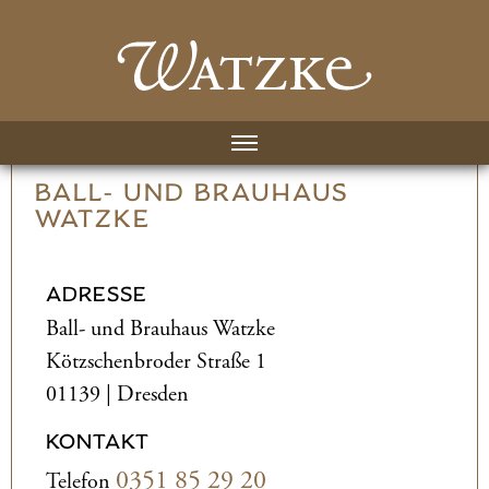
BALL- UND­ BRAUHAUS
WATZKE
ADRESSE
Ball- und­ Brauhaus Watzke
Kötzschenbroder Straße 1
01139 | Dresden
KONTAKT
0351 85 29 20
Telefon