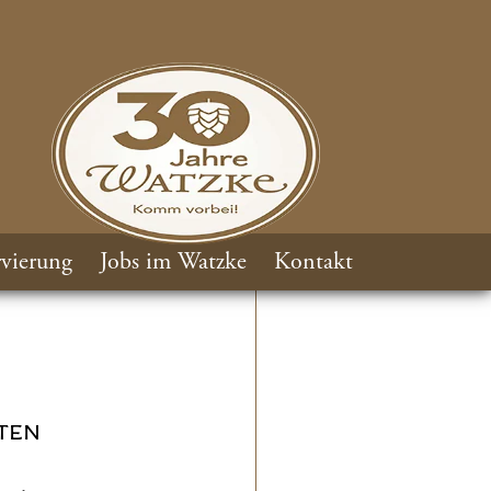
vierung
Jobs im Watzke
Kontakt
TEN